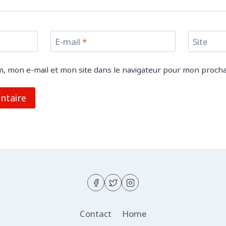
E-mail
*
Site
, mon e-mail et mon site dans le navigateur pour mon proch
Contact
Home