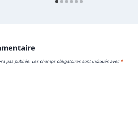
mmentaire
ra pas publiée.
Les champs obligatoires sont indiqués avec
*