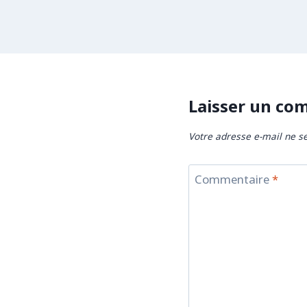
Laisser un co
Votre adresse e-mail ne se
Commentaire
*