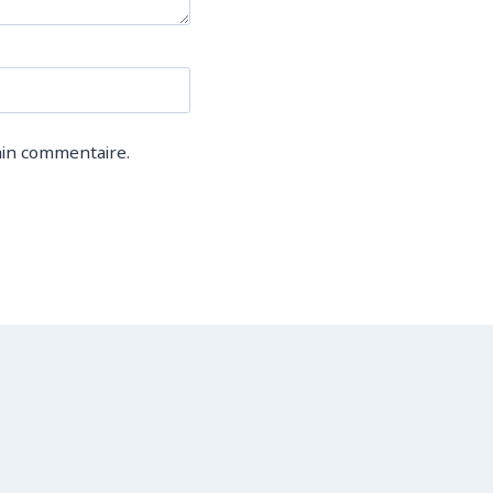
ain commentaire.