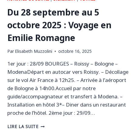
Du 28 septembre au 5
octobre 2025 : Voyage en
Emilie Romagne
Par
Elisabeth Muzzolini
octobre 16, 2025
1er jour : 28/09 BOURGES – Roissy – Bologne –
ModenaDépart en autocar vers Roissy. – Décollage
sur le vol Air France à 12h25. – Arrivée à l’aéroport
de Bologne à 14h00.Accueil par notre
guide/accompagnateur et transfert à Modena. –
Installation en hôtel 3*– Diner dans un restaurant
proche de l’hôtel. 2ème jour : 29/09…
DU
LIRE LA SUITE
28