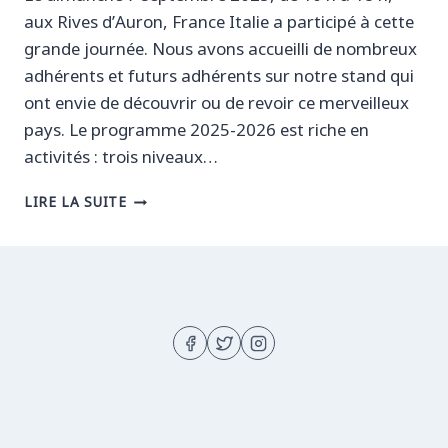
aux Rives d’Auron, France Italie a participé à cette
grande journée. Nous avons accueilli de nombreux
adhérents et futurs adhérents sur notre stand qui
ont envie de découvrir ou de revoir ce merveilleux
pays. Le programme 2025-2026 est riche en
activités : trois niveaux…
FÊTE
LIRE LA SUITE
DES
ASSOCIATIONS