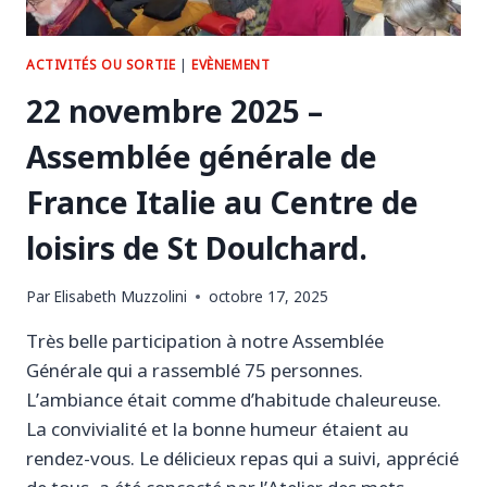
ACTIVITÉS OU SORTIE
|
EVÈNEMENT
22 novembre 2025 –
Assemblée générale de
France Italie au Centre de
loisirs de St Doulchard.
Par
Elisabeth Muzzolini
octobre 17, 2025
Très belle participation à notre Assemblée
Générale qui a rassemblé 75 personnes.
L’ambiance était comme d’habitude chaleureuse.
La convivialité et la bonne humeur étaient au
rendez-vous. Le délicieux repas qui a suivi, apprécié