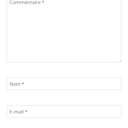
Commentaire
*
Nom
*
E-mail
*