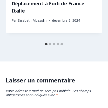
Déplacement à Forli de France
Italie
Par
Elisabeth Muzzolini
décembre 2, 2024
Laisser un commentaire
Votre adresse e-mail ne sera pas publiée.
Les champs
obligatoires sont indiqués avec
*