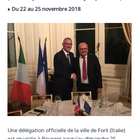
♦ Du 22 au 25 novembre 2018
Une délégation officielle de la ville de Forli (Italie)
est en visite à Bourges jusqu’au dimanche 25