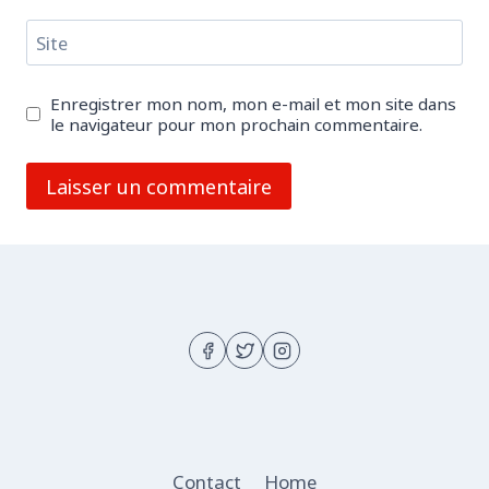
Site
Enregistrer mon nom, mon e-mail et mon site dans
le navigateur pour mon prochain commentaire.
Contact
Home