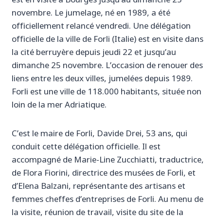
novembre. Le jumelage, né en 1989, a été
officiellement relancé vendredi. Une délégation
officielle de la ville de Forli (Italie) est en visite dans
la cité berruyère depuis jeudi 22 et jusqu’au
dimanche 25 novembre. L’occasion de renouer des
liens entre les deux villes, jumelées depuis 1989.
Forli est une ville de 118.000 habitants, située non
loin de la mer Adriatique.
C’est le maire de Forli, Davide Drei, 53 ans, qui
conduit cette délégation officielle. Il est
accompagné de Marie-Line Zucchiatti, traductrice,
de Flora Fiorini, directrice des musées de Forli, et
d’Elena Balzani, représentante des artisans et
femmes cheffes d’entreprises de Forli. Au menu de
la visite, réunion de travail, visite du site de la