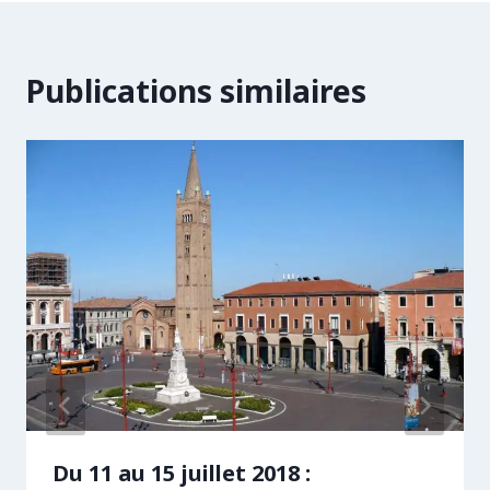
Publications similaires
Du 11 au 15 juillet 2018 :