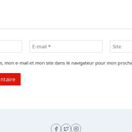
E-mail
*
Site
, mon e-mail et mon site dans le navigateur pour mon proch