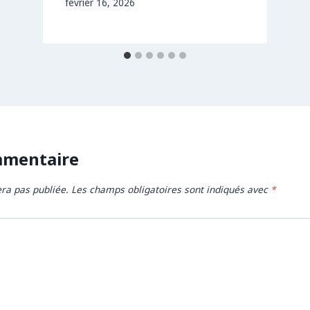
février 16, 2026
mmentaire
ra pas publiée.
Les champs obligatoires sont indiqués avec
*