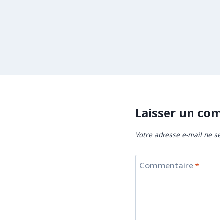
Laisser un co
Votre adresse e-mail ne se
Commentaire
*