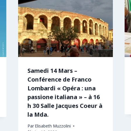
Samedi 14 Mars –
Conférence de Franco
Lombardi « Opéra : una
passione italiana » – à 16
h 30 Salle Jacques Coeur à
la Mda.
Par
Elisabeth Muzzolini