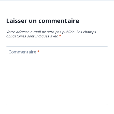
Laisser un commentaire
Votre adresse e-mail ne sera pas publiée.
Les champs
obligatoires sont indiqués avec
*
Commentaire
*