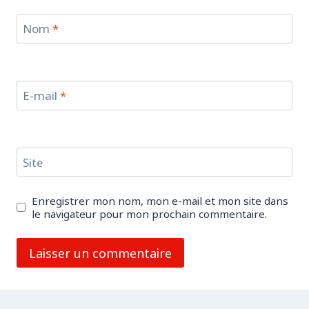
Nom
*
E-mail
*
Site
Enregistrer mon nom, mon e-mail et mon site dans
le navigateur pour mon prochain commentaire.