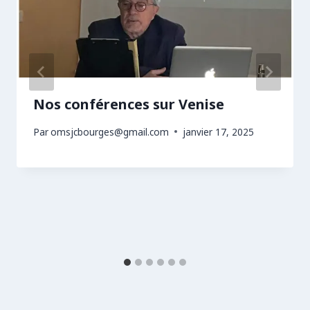
Nos conférences sur Venise
Par
omsjcbourges@gmail.com
janvier 17, 2025