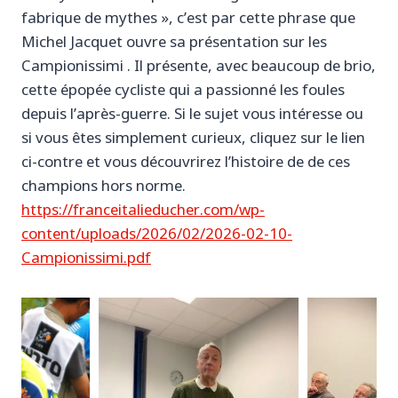
fabrique de mythes », c’est par cette phrase que
Michel Jacquet ouvre sa présentation sur les
Campionissimi . Il présente, avec beaucoup de brio,
cette épopée cycliste qui a passionné les foules
depuis l’après-guerre. Si le sujet vous intéresse ou
si vous êtes simplement curieux, cliquez sur le lien
ci-contre et vous découvrirez l’histoire de de ces
champions hors norme.
https://franceitalieducher.com/wp-
content/uploads/2026/02/2026-02-10-
Campionissimi.pdf