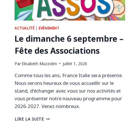
ACTUALITÉ
|
EVÈNEMENT
Le dimanche 6 septembre –
Fête des Associations
Par
Elisabeth Muzzolini
juillet 1, 2026
Comme tous les ans, France Italie sera présente.
Nous serons heureux de vous accueillir sur le
stand, d’échanger avec vous sur nos activités et
vous présenter notre nouveau programme pour
2026-2027. Venez nombreux.
LE
LIRE LA SUITE
DIMANCHE