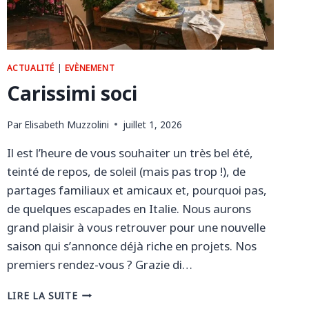
ACTUALITÉ
|
EVÈNEMENT
Carissimi soci
Par
Elisabeth Muzzolini
juillet 1, 2026
Il est l’heure de vous souhaiter un très bel été,
teinté de repos, de soleil (mais pas trop !), de
partages familiaux et amicaux et, pourquoi pas,
de quelques escapades en Italie. Nous aurons
grand plaisir à vous retrouver pour une nouvelle
saison qui s’annonce déjà riche en projets. Nos
premiers rendez-vous ? Grazie di…
CARISSIMI
LIRE LA SUITE
SOCI