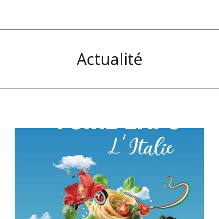
Actualité