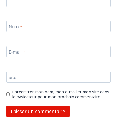
Nom
*
E-mail
*
Site
Enregistrer mon nom, mon e-mail et mon site dans
le navigateur pour mon prochain commentaire.