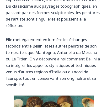
Du classicisme aux paysages topographiques, en
passant par des formes sculpturales, les peintures
de l’artiste sont singulières et poussent à la
réflexion.
Elle met également en lumière les échanges
féconds entre Bellini et les autres peintres de son
temps, tels que Mantegna, Antonello da Messina
ou Le Titien. On y découvre ainsi comment Bellini a
su intégrer les apports stylistiques et techniques
venus d’autres régions d’Italie ou du nord de
l’Europe, tout en conservant son originalité et sa
sensibilité.