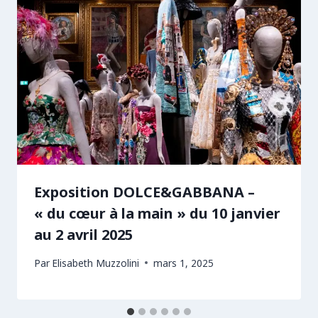
Exposition DOLCE&GABBANA –
« du cœur à la main » du 10 janvier
au 2 avril 2025
Par
Elisabeth Muzzolini
mars 1, 2025