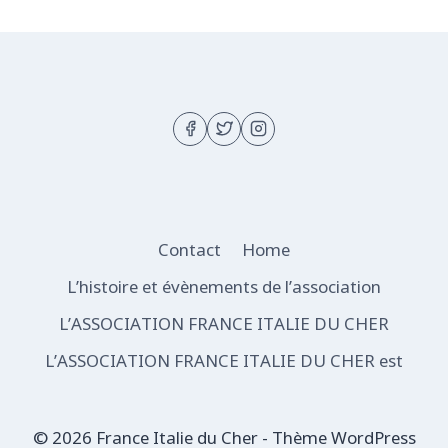
Contact
Home
L’histoire et évènements de l’association
L’ASSOCIATION FRANCE ITALIE DU CHER
L’ASSOCIATION FRANCE ITALIE DU CHER est
© 2026 France Italie du Cher - Thème WordPress