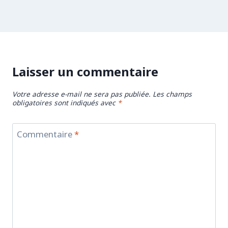
Laisser un commentaire
Votre adresse e-mail ne sera pas publiée.
Les champs
obligatoires sont indiqués avec
*
Commentaire
*