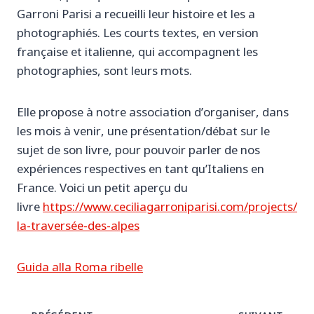
Garroni Parisi a recueilli leur histoire et les a
photographiés. Les courts textes, en version
française et italienne, qui accompagnent les
photographies, sont leurs mots.
Elle propose à notre association d’organiser, dans
les mois à venir, une présentation/débat sur le
sujet de son livre, pour pouvoir parler de nos
expériences respectives en tant qu’Italiens en
France. Voici un petit aperçu du
livre
https://www.ceciliagarroniparisi.com/projects/
la-traversée-des-alpes
Guida alla Roma ribelle