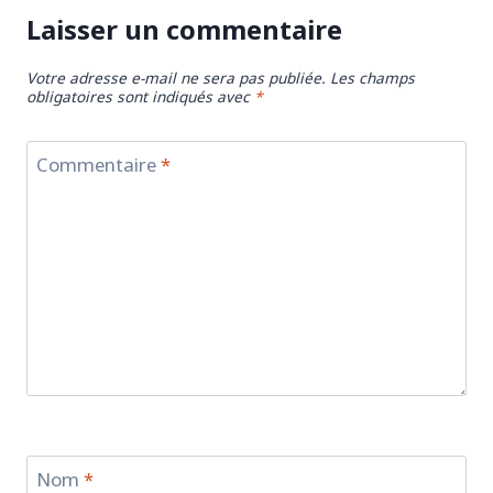
Laisser un commentaire
Votre adresse e-mail ne sera pas publiée.
Les champs
obligatoires sont indiqués avec
*
Commentaire
*
Nom
*