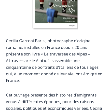
Cecilia Garroni Parisi, photographe d’origine
romaine, installée en France depuis 20 ans
présente son livre « La traversée des Alpes –
Attraversare le Alpi ». Il rassemble une
cinquantaine de portraits d’Italiens de tous âges
qui, à un moment donné de leur vie, ont émigré en
France.
Cet ouvrage présente des histoires d’émigrants
venus à différentes époques, pour des raisons
sociales, politiques et économiques variées. Cecilia