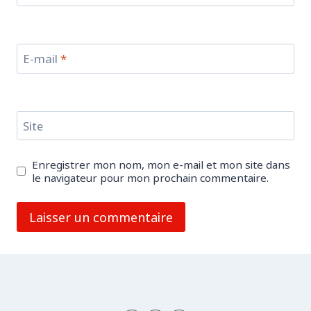
E-mail
*
Site
Enregistrer mon nom, mon e-mail et mon site dans
le navigateur pour mon prochain commentaire.